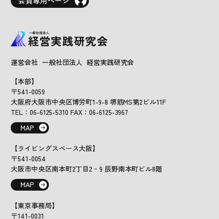
会員専用ページ
運営会社 一般社団法人 経営実践研究会
【本部】
〒541-0059
大阪府大阪市中央区博労町1-9-8 堺筋MS第2ビル11F
TEL：06-6125-5310 FAX：06-6125-3967
MAP
【ライビングスペース大阪】
〒541-0054
大阪市中央区南本町2丁目2‐9 辰野南本町ビル8階
MAP
【東京事務局】
〒141-0031