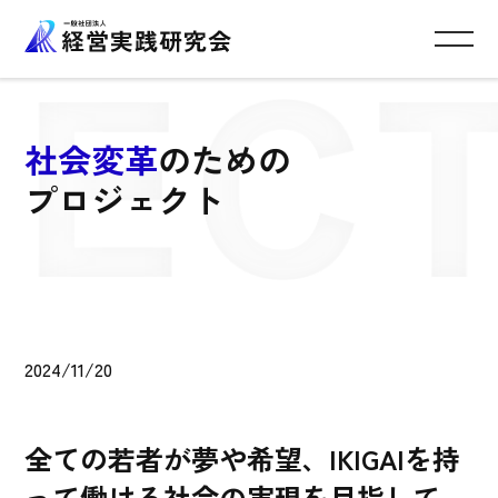
社会変革
のための
プロジェクト
2024/11/20
全ての若者が夢や希望、IKIGAIを持
って働ける社会の実現を目指して。