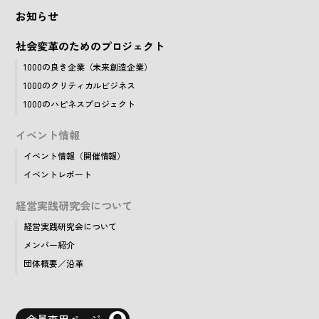
お知らせ
社会変革のためのプロジェクト
1000の良き企業（未来創造企業）
1000のクリティカルビジネス
1000のハピネスプロジェクト
イベント情報
イベント情報（開催情報）
イベントレポート
経営実践研究会について
経営実践研究会について
メンバー紹介
団体概要／沿革