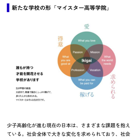
新たな学校の形「マイスター高等学院」
少子高齢化が進む現在の日本は、さまざまな課題を抱え
ている。社会全体で大きな変化を求められており、社会