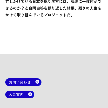
亡しかけている日本を取り戻すには、私達に一体何がで
きるのか？と自問自答を繰り返した結果、残りの人生を
かけて取り組んでいるプロジェクトだ」
お問い合わせ
入会案内