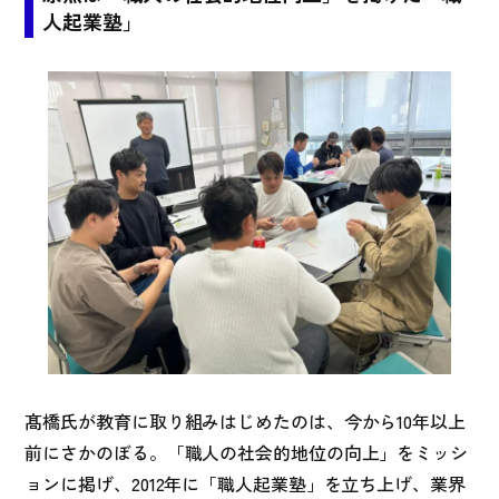
人起業塾」
髙橋氏が教育に取り組みはじめたのは、今から10年以上
前にさかのぼる。「職人の社会的地位の向上」をミッシ
ョンに掲げ、2012年に「職人起業塾」を立ち上げ、業界