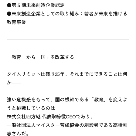
●第５期未来創造企業認定
●未来創造企業としての取り組み：若者が未来を描ける
教育事業
「教育」から「国」を改革する
タイムリミットは残り25年。それまでにできることは何
か――
強い危機感をもって、国の根幹である「教育」を変えよ
うと挑戦しているのは
株式会社四方継 代表取締役CEOであり、
一般社団法人マイスター育成協会の創設者である高橋剛
志さんだ。