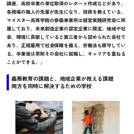
講座、高校卒業の単位取得のレポート作成などがあり、
各現場の職人の先輩が先生になり、技術を教えている。
マイスター高等学院の参画事業所は経営実践研究会に所
属しており、未来創造企業の認定企業に限定。地域や社
会、環境に貢献していると第三者から認められた会社で
あり、正規雇用で社会保障を備え、労働法も順守してい
る。卒業後は原則その会社に就職し、キャリアを重ねる
ことができる。」
義務教育の課題と、地域企業が抱える課題
両方を同時に解決するための学校