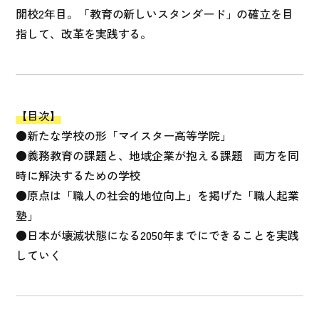
開校2年目。「教育の新しいスタンダード」の確立を目
指して、改革を実践する。
【目次】
●新たな学校の形「マイスター高等学院」
●義務教育の課題と、地域企業が抱える課題 両方を同
時に解決するための学校
●原点は「職人の社会的地位向上」を掲げた「職人起業
塾」
●日本が壊滅状態になる2050年までにできることを実践
していく