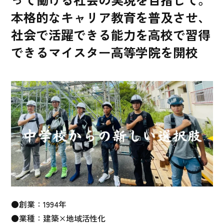
本格的なキャリア教育を普及させ、
社会で活躍できる能力を高校で習得
できるマイスター高等学院を開校
●創業：1994年
●業種：建築×地域活性化