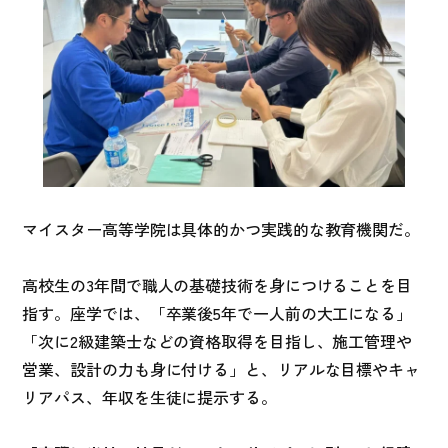
マイスター高等学院は具体的かつ実践的な教育機関だ。
高校生の3年間で職人の基礎技術を身につけることを目
指す。座学では、「卒業後5年で一人前の大工になる」
「次に2級建築士などの資格取得を目指し、施工管理や
営業、設計の力も身に付ける」と、リアルな目標やキャ
リアパス、年収を生徒に提示する。