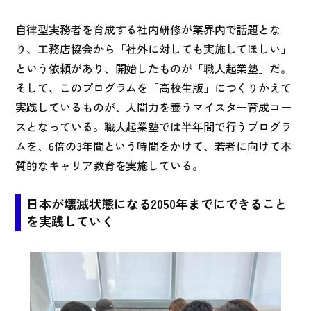
自律型実務者を育成する社内研修が業界内で話題とな
り、工務店協会から「社外に対しても実施してほしい」
という依頼があり、開始したものが「職人起業塾」だ。
そして、このプログラムを「高校生版」につくりかえて
実践しているものが、人間力を養うマイスター育成コー
スとなっている。職人起業塾では半年間で行うプログラ
ムを、6倍の3年間という時間をかけて、若者に向けて本
質的なキャリア教育を実施している。
日本が壊滅状態になる2050年までにできること
を実践していく