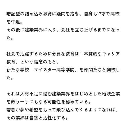
暗記型の詰め込み教育に疑問を抱き、自身も17才で高校
を中退。
その後に建築業界に入り、会社を立ち上げるまでになっ
た。
社会で活躍するために必要な教育は「本質的なキャリア
教育」という信念のもと、
新たな学校「マイスター高等学院」を仲間たちと開校し
た。
それは人材不足に悩む建築業界をはじめとした地域企業
を救う一手にもなる可能性を秘めている。
若者が夢や希望をもって飛び込んでくるようになれば、
その業界は自然と活性化する。