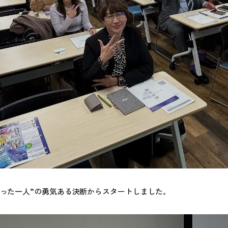
たった一人”の勇気ある決断からスタートしました。