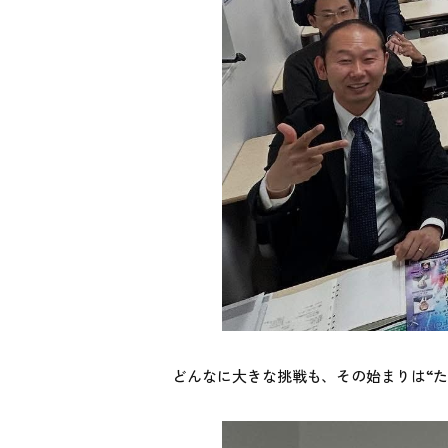
どんなに大きな挑戦も、その始まりは“