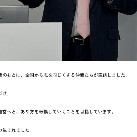
間のもとに、全国から志を同じくする仲間たちが集結しました。
だけ」
の経営へと、あり方を転換していくことを目指しています。
つ生まれました。