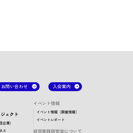
お問い合わせ
入会案内
イベント情報
イベント情報（開催情報）
ロジェクト
イベントレポート
創造企業）
ネス
経営実践研究会について