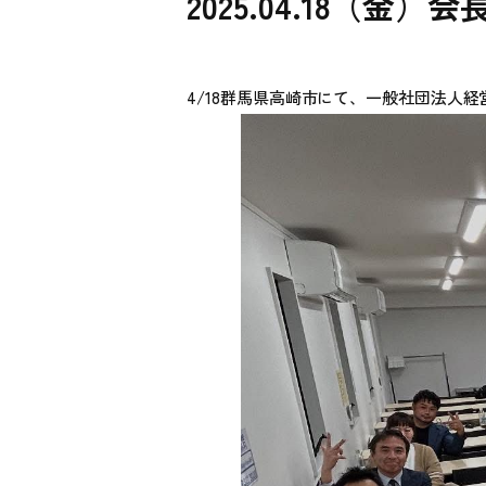
2025.04.18（金）会
4/18群馬県高崎市にて、一般社団法人