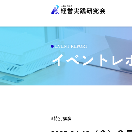
イベントレ
#
特別講演