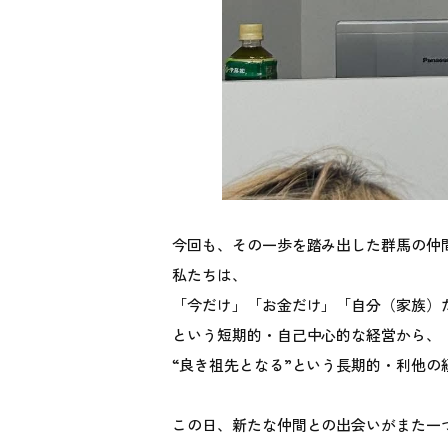
今回も、その一歩を踏み出した群馬の仲
私たちは、
「今だけ」「お金だけ」「自分（家族）
という短期的・自己中心的な経営から、
“良き祖先となる”という長期的・利他
この日、新たな仲間との出会いがまた一