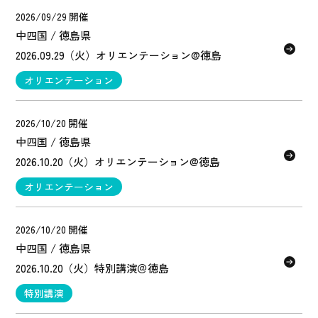
2026/09/29 開催
中四国 / 徳島県
2026.09.29（火）オリエンテーション@徳島
オリエンテーション
2026/10/20 開催
中四国 / 徳島県
2026.10.20（火）オリエンテーション@徳島
オリエンテーション
2026/10/20 開催
中四国 / 徳島県
2026.10.20（火）特別講演＠徳島
特別講演