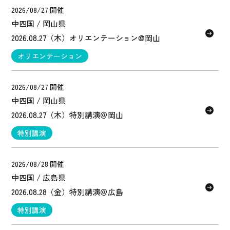
2026/08/27 開催
中四国 / 岡山県
2026.08.27（木）オリエンテーション@岡山
オリエンテーション
2026/08/27 開催
中四国 / 岡山県
2026.08.27（木）特別講演＠岡山
特別講演
2026/08/28 開催
中四国 / 広島県
2026.08.28（金）特別講演＠広島
特別講演