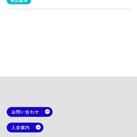
特別講演
お問い合わせ
入会案内