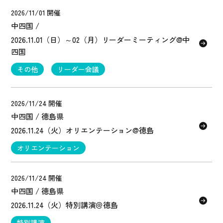
2026/11/01 開催
中四国 /
2026.11.01（日）～02（月）リーダーミーティング@中
四国
その他
リーダー会議
2026/11/24 開催
中四国 / 徳島県
2026.11.24（火）オリエンテーション@徳島
オリエンテーション
2026/11/24 開催
中四国 / 徳島県
2026.11.24（火）特別講演＠徳島
特別講演