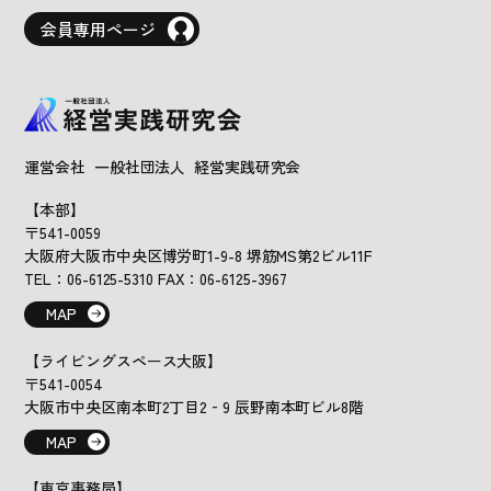
会員専用ページ
運営会社 一般社団法人 経営実践研究会
【本部】
〒541-0059
大阪府大阪市中央区博労町1-9-8 堺筋MS第2ビル11F
TEL：06-6125-5310 FAX：06-6125-3967
MAP
【ライビングスペース大阪】
〒541-0054
大阪市中央区南本町2丁目2‐9 辰野南本町ビル8階
MAP
【東京事務局】