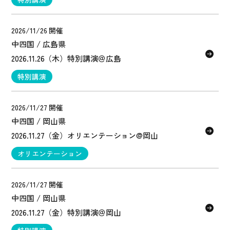
2026/11/26 開催
中四国 / 広島県
2026.11.26（木）特別講演＠広島
特別講演
2026/11/27 開催
中四国 / 岡山県
2026.11.27（金）オリエンテーション@岡山
オリエンテーション
2026/11/27 開催
中四国 / 岡山県
2026.11.27（金）特別講演＠岡山