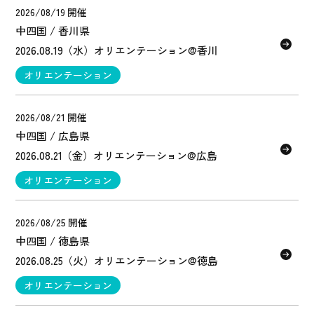
2026/08/19 開催
中四国 / 香川県
2026.08.19（水）オリエンテーション@香川
オリエンテーション
2026/08/21 開催
中四国 / 広島県
2026.08.21（金）オリエンテーション@広島
オリエンテーション
2026/08/25 開催
中四国 / 徳島県
2026.08.25（火）オリエンテーション@徳島
オリエンテーション