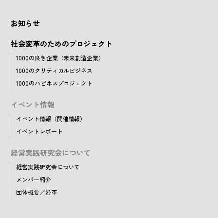
お知らせ
社会変革のためのプロジェクト
1000の良き企業（未来創造企業）
1000のクリティカルビジネス
1000のハピネスプロジェクト
イベント情報
イベント情報（開催情報）
イベントレポート
経営実践研究会について
経営実践研究会について
メンバー紹介
団体概要／沿革