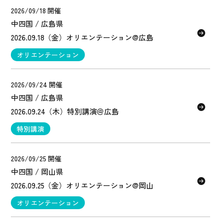
2026/09/18 開催
中四国 / 広島県
2026.09.18（金）オリエンテーション@広島
オリエンテーション
2026/09/24 開催
中四国 / 広島県
2026.09.24（木）特別講演＠広島
特別講演
2026/09/25 開催
中四国 / 岡山県
2026.09.25（金）オリエンテーション@岡山
オリエンテーション