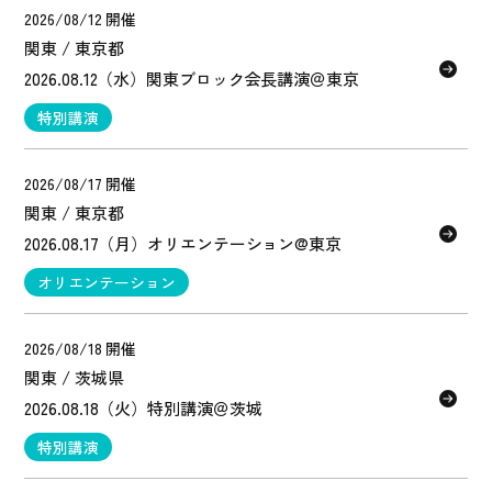
2026/08/12 開催
関東 / 東京都
2026.08.12（水）関東ブロック会長講演＠東京
特別講演
2026/08/17 開催
関東 / 東京都
2026.08.17（月）オリエンテーション@東京
オリエンテーション
2026/08/18 開催
関東 / 茨城県
2026.08.18（火）特別講演＠茨城
特別講演