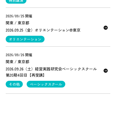
特別講演
2026/09/25 開催
関東 / 東京都
2026.09.25（金）オリエンテーション@東京
オリエンテーション
2026/09/26 開催
関東 / 東京都
2026.09.26（土）経営実践研究会ベーシックスクール
第20期4回目【再受講】
その他
ベーシックスクール