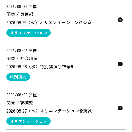
2026/08/25 開催
関東 / 東京都
2026.08.25（火）オリエンテーション@東京
オリエンテーション
2026/08/26 開催
関東 / 神奈川県
2026.08.26（水）特別講演＠神奈川
特別講演
2026/08/27 開催
関東 / 茨城県
2026.08.27（木）オリエンテーション@茨城
オリエンテーション