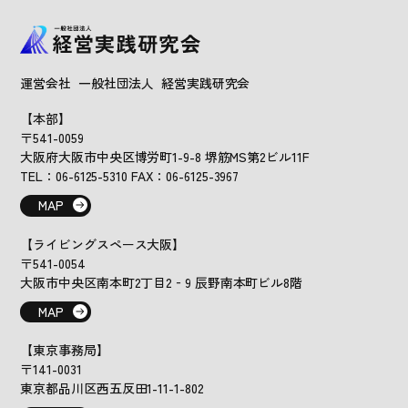
運営会社 一般社団法人 経営実践研究会
【本部】
〒541-0059
大阪府大阪市中央区博労町1-9-8 堺筋MS第2ビル11F
TEL：06-6125-5310 FAX：06-6125-3967
MAP
【ライビングスペース大阪】
〒541-0054
大阪市中央区南本町2丁目2‐9 辰野南本町ビル8階
MAP
【東京事務局】
〒141-0031
東京都品川区西五反田1-11-1-802