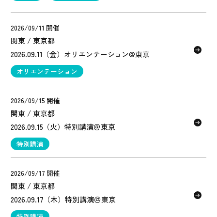
2026/09/11 開催
関東 / 東京都
2026.09.11（金）オリエンテーション@東京
オリエンテーション
2026/09/15 開催
関東 / 東京都
2026.09.15（火）特別講演＠東京
特別講演
2026/09/17 開催
関東 / 東京都
2026.09.17（木）特別講演＠東京
特別講演