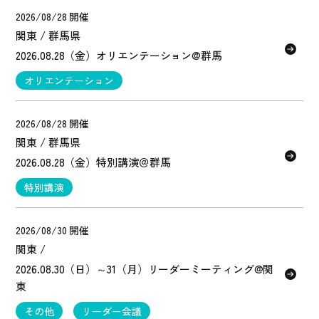
2026/08/28 開催
関東 / 群馬県
2026.08.28（金）オリエンテーション@群馬
オリエンテーション
2026/08/28 開催
関東 / 群馬県
2026.08.28（金）特別講演＠群馬
特別講演
2026/08/30 開催
関東 /
2026.08.30（日）～31（月）リーダーミーティング@関
東
その他
リーダー会議