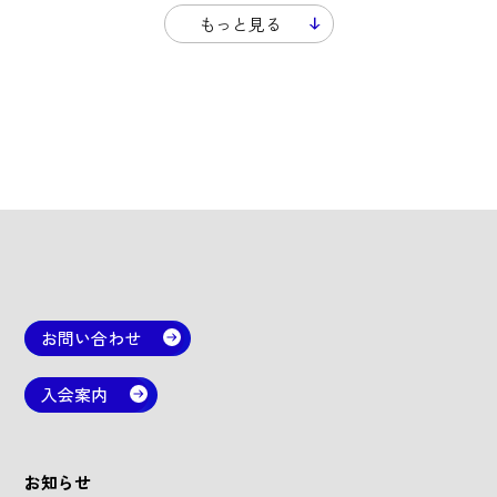
もっと見る
お問い合わせ
入会案内
お知らせ