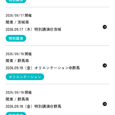
2026/09/17 開催
関東 / 茨城県
2026.09.17（木）特別講演＠茨城
特別講演
2026/09/18 開催
関東 / 群馬県
2026.09.18（金）オリエンテーション@群馬
オリエンテーション
2026/09/18 開催
関東 / 群馬県
2026.09.18（金）特別講演＠群馬