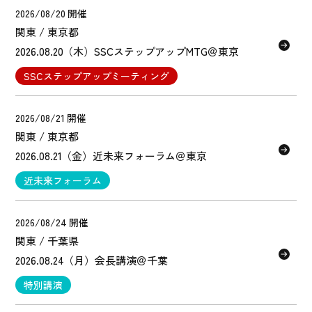
2026/08/20 開催
関東 / 東京都
2026.08.20（木）SSCステップアップMTG＠東京
SSCステップアップミーティング
2026/08/21 開催
関東 / 東京都
2026.08.21（金）近未来フォーラム＠東京
近未来フォーラム
2026/08/24 開催
関東 / 千葉県
2026.08.24（月）会長講演＠千葉
特別講演