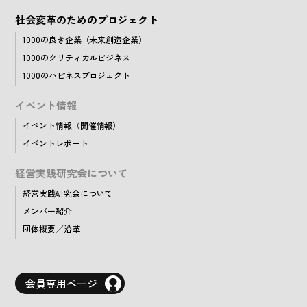
社会変革のためのプロジェクト
1000の良き企業（未来創造企業）
1000のクリティカルビジネス
1000のハピネスプロジェクト
イベント情報
イベント情報（開催情報）
イベントレポート
経営実践研究会について
経営実践研究会について
メンバー紹介
団体概要／沿革
会員専用ページ