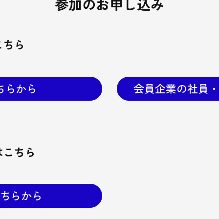
参加のお申し込み
こちら
ちらから
会員企業の社員
はこちら
ちらから