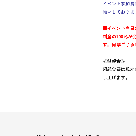
イベント参加費
願いしておりま
■イベント当日
料金の100％
す。
何卒ご了承
≪懇親会≫
懇親会費は現地
し上げます。