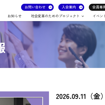
お問い合わせ
入会案内
会員専
お知らせ
社会変革のためのプロジェクト
イベン
報
2026.09.1