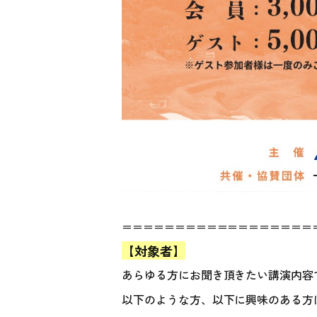
＝＝＝＝＝＝＝＝＝＝＝＝＝＝＝＝＝＝
【対象者】
あらゆる方にお聞き頂きたい講演内容
以下のような方、以下に興味のある方