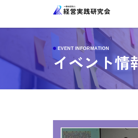
イベント情