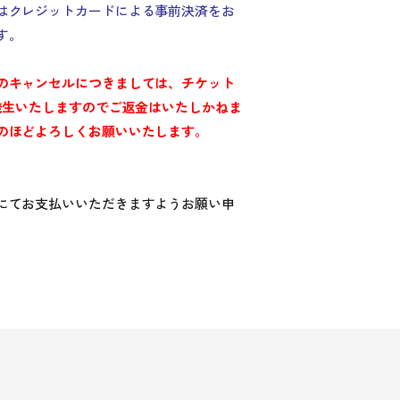
はクレジットカードによる事前決済をお
す。
のキャンセルにつきましては、
チケット
が発生いたしますのでご返金はいたしかねま
のほどよろしくお願いいたします。
にてお支払いいただきますようお願い申