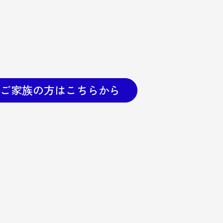
・ご家族の方はこちらから