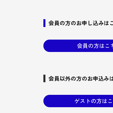
会員の方のお申し込みは
会員の方はこ
会員以外の方のお申込み
ゲストの方はこ