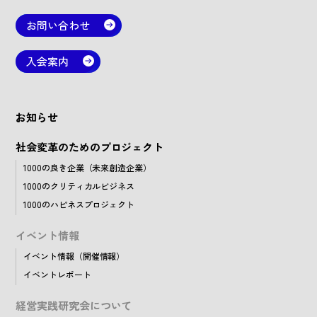
お問い合わせ
入会案内
お知らせ
社会変革のためのプロジェクト
1000の良き企業（未来創造企業）
1000のクリティカルビジネス
1000のハピネスプロジェクト
イベント情報
イベント情報（開催情報）
イベントレポート
経営実践研究会について