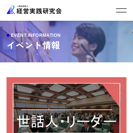
イベント情報