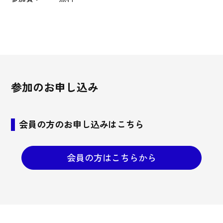
参加のお申し込み
会員の方のお申し込みはこちら
会員の方はこちらから