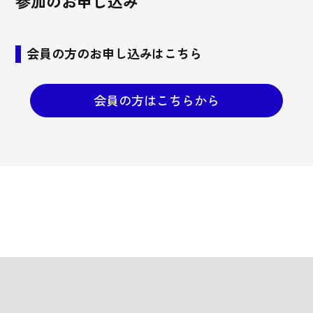
参加のお申し込み
会員の方のお申し込みはこちら
会員の方はこちらから