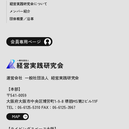
経営実践研究会について
メンバー紹介
団体概要／沿革
会員専用ページ
運営会社 一般社団法人 経営実践研究会
【本部】
〒541-0059
大阪府大阪市中央区博労町1-9-8 堺筋MS第2ビル11F
TEL：06-6125-5310 FAX：06-6125-3967
MAP
【ライビングスペース大阪】