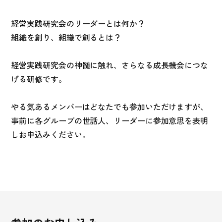
経営実践研究会のリーダーとは何か？
組織を創り、組織で創るとは？
経営実践研究会の神髄に触れ、さらなる成長機会につな
げる研修です。
やる気あるメンバーはどなたでも参加いただけますが、
事前に各グループの世話人、リーダーに参加意思を表明
しお申込みください。