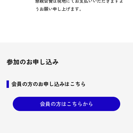
懇親会費は現地にてお支払いいただきますよ
うお願い申し上げます。
参加のお申し込み
会員の方のお申し込みはこちら
会員の方はこちらから