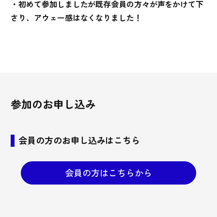
・初めて参加しましたが既存会員の方々が声をかけて下
さり、アウェー感はなくなりました！
参加のお申し込み
会員の方のお申し込みはこちら
会員の方はこちらから