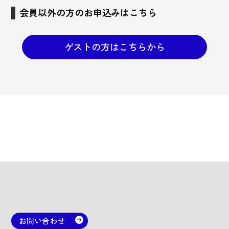
会員以外の方のお申込みはこちら
ゲストの方はこちらから
お問い合わせ