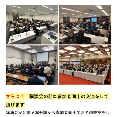
さらに！
講演会の前に参加者同士の交流をして
頂けます
講演会が始まる30分前から参加者同士でお名刺交換をし