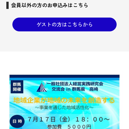
会員以外の方のお申込みはこちら
ゲストの方はこちらから