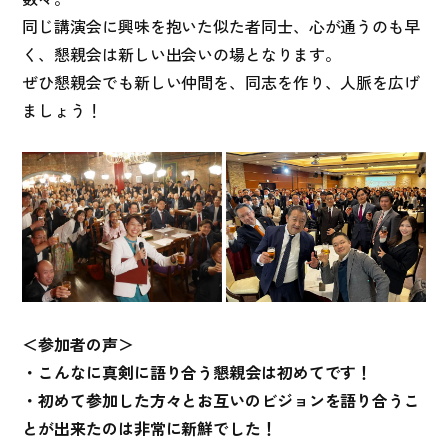
同じ講演会に興味を抱いた似た者同士、心が通うのも早
く、懇親会は新しい出会いの場となります。
ぜひ懇親会でも新しい仲間を、同志を作り、人脈を広げ
ましょう！
＜参加者の声＞
・こんなに真剣に語り合う懇親会は初めてです！
・初めて参加した方々とお互いのビジョンを語り合うこ
とが出来たのは非常に新鮮でした！