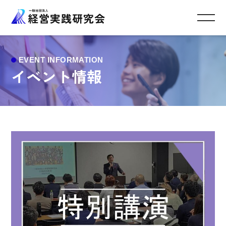
イベント情報