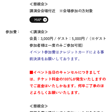
≪懇親会≫
講演会会場付近 ※会場参加の方対象
MAP
参加費：
≪講演会≫
会員：3,000円 / ゲスト：5,000円 /（※ゲスト
参加者様は一度のみご参加可能）
イベント参加費はクレジットカードによる事
前決済をお願いしております。
■イベント当日のキャンセルにつきまして
は、
チケット料金の100％が発生いたしますの
でご返金はいたしかねます。
何卒ご了承のほ
どよろしくお願いいたします。
≪懇親会≫