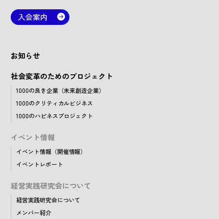
入会案内
お知らせ
社会変革のためのプロジェクト
1000の良き企業（未来創造企業）
1000のクリティカルビジネス
1000のハピネスプロジェクト
イベント情報
イベント情報（開催情報）
イベントレポート
経営実践研究会について
経営実践研究会について
メンバー紹介