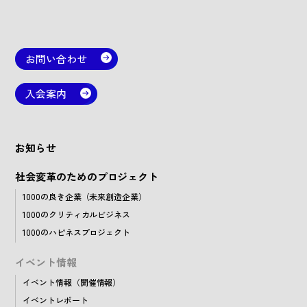
お問い合わせ
入会案内
お知らせ
社会変革のためのプロジェクト
1000の良き企業（未来創造企業）
1000のクリティカルビジネス
1000のハピネスプロジェクト
イベント情報
イベント情報（開催情報）
イベントレポート