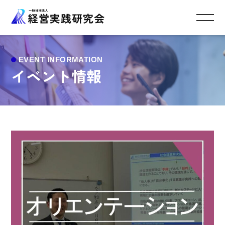
イベント情報