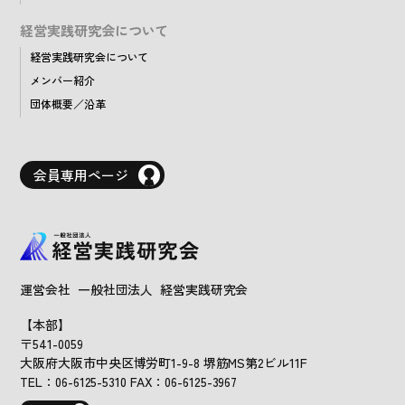
経営実践研究会について
経営実践研究会について
メンバー紹介
団体概要／沿革
会員専用ページ
運営会社 一般社団法人 経営実践研究会
【本部】
〒541-0059
大阪府大阪市中央区博労町1-9-8 堺筋MS第2ビル11F
TEL：06-6125-5310 FAX：06-6125-3967