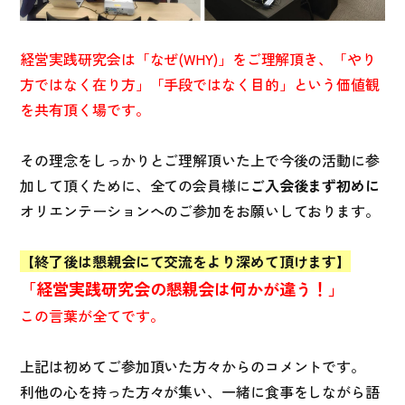
経営実践研究会は「なぜ(WHY)」をご理解頂き、「やり
方ではなく在り方」「手段ではなく目的」という価値観
を共有頂く場です。
その理念をしっかりとご理解頂いた上で今後の活動に参
加して頂くために、全ての会員様に
ご入会後まず初めに
オリエンテーションへのご参加をお願いしております。
【終了後は懇親会にて交流をより深めて頂けます】
「経営実践研究会の懇親会は何かが違う！」
この言葉が全てです。
上記は初めてご参加頂いた方々からのコメントです。
利他の心を持った方々が集い、一緒に食事をしながら語