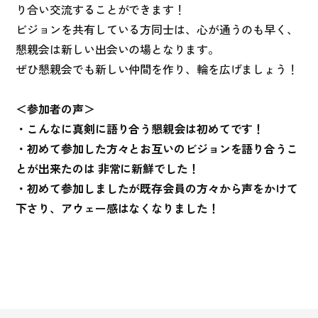
り合い交流することができます！
ビジョンを共有している方同士は、心が通うのも早く、
懇親会は新しい出会いの場となります。
ぜひ懇親会でも新しい仲間を作り、輪を広げましょう！
＜参加者の声＞
・こんなに真剣に語り合う懇親会は初めてです！
・初めて参加した方々とお互いのビジョンを語り合うこ
とが出来たのは 非常に新鮮でした！
・初めて参加しましたが既存会員の方々から声をかけて
下さり、アウェー感はなくなりました！