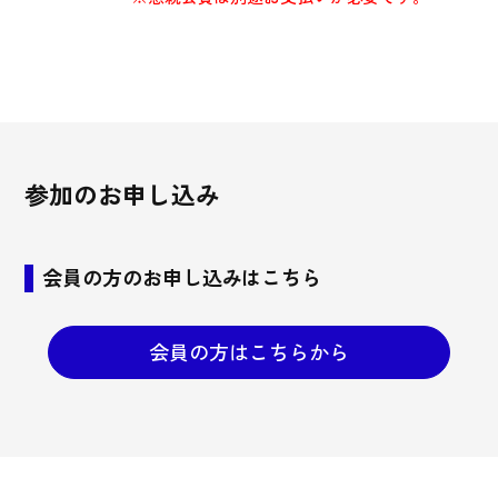
参加のお申し込み
会員の方のお申し込みはこちら
会員の方はこちらから