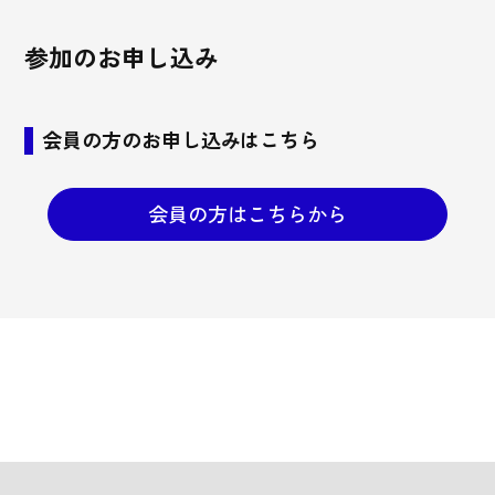
参加のお申し込み
会員の方のお申し込みはこちら
会員の方はこちらから