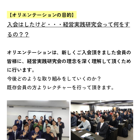
【オリエンテーションの目的】
入会はしたけど・・・経営実践研究会って何をす
るの？？
オリエンテーションは、新しくご入会頂きました会員の
皆様に、経営実践研究会の理念を深く理解して頂くため
に行います。
今後どのような取り組みをしていくのか？
既存会員の方よりレクチャーを行って頂きます。