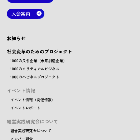
入会案内
お知らせ
社会変革のためのプロジェクト
1000の良き企業（未来創造企業）
1000のクリティカルビジネス
1000のハピネスプロジェクト
イベント情報
イベント情報（開催情報）
イベントレポート
経営実践研究会について
経営実践研究会について
メンバー紹介