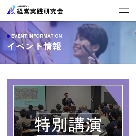
イベント情報