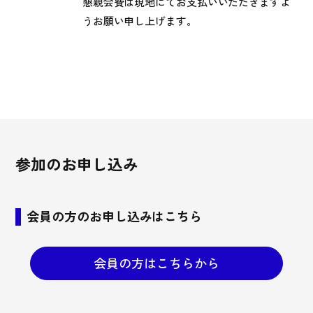
懇親会費は現地にてお支払いいただきますよ
うお願い申し上げます。
参加のお申し込み
会員の方のお申し込みはこちら
会員の方はこちらから