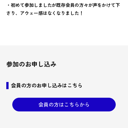
・初めて参加しましたが既存会員の方々が声をかけて下
さり、アウェー感はなくなりました！
参加のお申し込み
会員の方のお申し込みはこちら
会員の方はこちらから