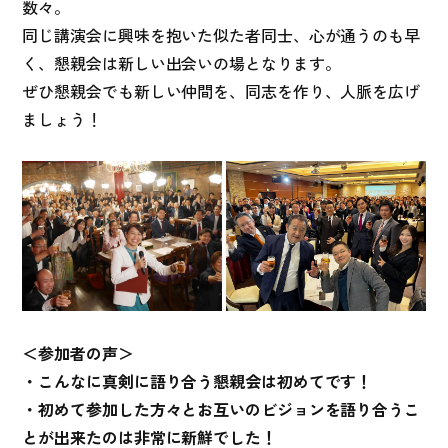
数々。
同じ講演会に興味を抱いた似た者同士、心が通うのも早
く、懇親会は新しい出会いの場となります。
ぜひ懇親会でも新しい仲間を、同志を作り、人脈を広げ
ましょう！
＜参加者の声＞
・こんなに真剣に語り合う懇親会は初めてです！
・初めて参加した方々とお互いのビジョンを語り合うこ
とが出来たのは非常に新鮮でした！