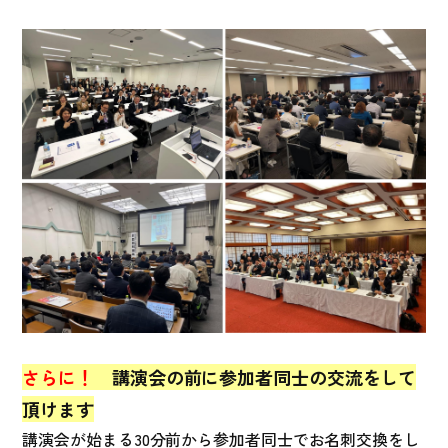
さらに！
講演会の前に参加者同士の交流をして
頂けます
講演会が始まる30分前から参加者同士でお名刺交換をし