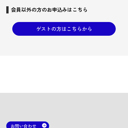
会員以外の方のお申込みはこちら
ゲストの方はこちらから
お問い合わせ