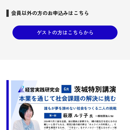
会員以外の方のお申込みはこちら
ゲストの方はこちらから