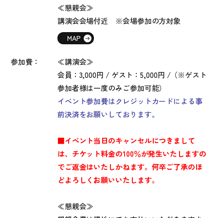
≪懇親会≫
講演会会場付近 ※会場参加の方対象
MAP
参加費：
≪講演会≫
会員：3,000円 / ゲスト：5,000円 /（※ゲスト
参加者様は一度のみご参加可能）
イベント参加費はクレジットカードによる事
前決済をお願いしております。
■イベント当日のキャンセルにつきまして
は、
チケット料金の100％が発生いたしますの
でご返金はいたしかねます。
何卒ご了承のほ
どよろしくお願いいたします。
≪懇親会≫