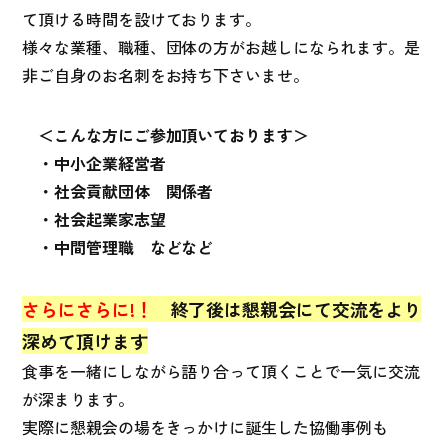
て頂ける時間を設けております。
様々な業種、職種、団体の方がお越しになられます。是
非ご自身のお名刺をお持ち下さいませ。
＜こんな方にご参加頂いております＞
・中小企業経営者
・社会貢献団体 関係者
・社会起業家志望
・中間管理職 などなど
さらにさらに!！
終了後は懇親会にて交流をより
深めて頂けます
食事を一緒にしながら語り合って頂くことで一気に交流
が深まります。
実際に懇親会の場をきっかけに誕生した協働事例も