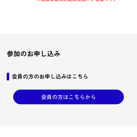
参加のお申し込み
会員の方のお申し込みはこちら
会員の方はこちらから