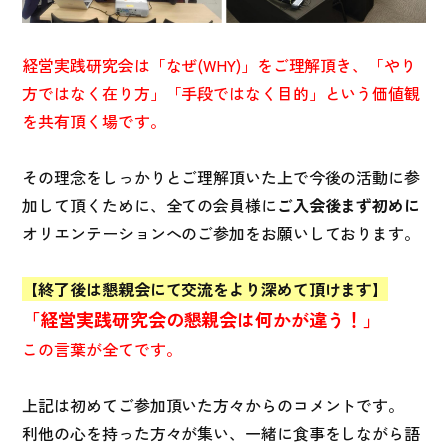
経営実践研究会は「なぜ(WHY)」をご理解頂き、「やり
方ではなく在り方」「手段ではなく目的」という価値観
を共有頂く場です。
その理念をしっかりとご理解頂いた上で今後の活動に参
加して頂くために、全ての会員様に
ご入会後まず初めに
オリエンテーションへのご参加をお願いしております。
【終了後は懇親会にて交流をより深めて頂けます】
「経営実践研究会の懇親会は何かが違う！」
この言葉が全てです。
上記は初めてご参加頂いた方々からのコメントです。
利他の心を持った方々が集い、一緒に食事をしながら語