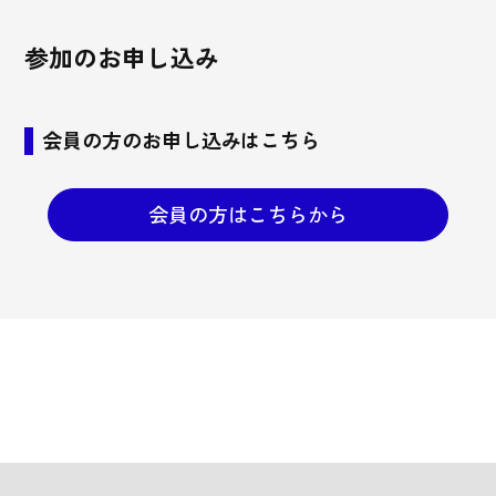
参加のお申し込み
会員の方のお申し込みはこちら
会員の方はこちらから