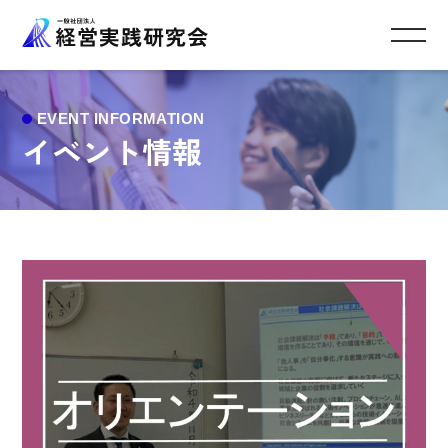
イベント情報