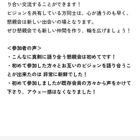
り合い交流することができます！
ビジョンを共有している方同士は、心が通うのも早く、
懇親会は新しい出会いの場となります。
ぜひ懇親会でも新しい仲間を作り、輪を広げましょう！
＜参加者の声＞
・こんなに真剣に語り合う懇親会は初めてです！
・初めて参加した方々とお互いのビジョンを語り合うこ
とが出来たのは 非常に新鮮でした！
・初めて参加しましたが既存会員の方々から声をかけて
下さり、アウェー感はなくなりました！