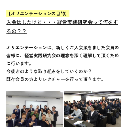
【オリエンテーションの目的】
入会はしたけど・・・経営実践研究会って何をす
るの？？
オリエンテーションは、新しくご入会頂きました会員の
皆様に、経営実践研究会の理念を深く理解して頂くため
に行います。
今後どのような取り組みをしていくのか？
既存会員の方よりレクチャーを行って頂きます。