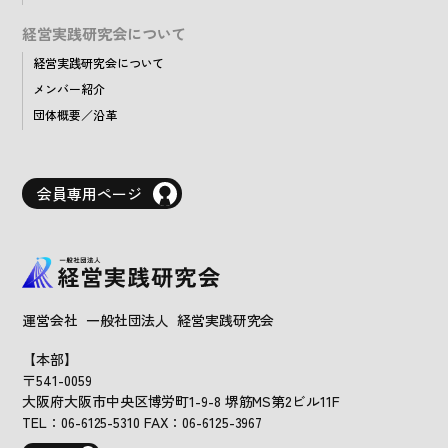
経営実践研究会について
経営実践研究会について
メンバー紹介
団体概要／沿革
会員専用ページ
運営会社 一般社団法人 経営実践研究会
【本部】
〒541-0059
大阪府大阪市中央区博労町1-9-8 堺筋MS第2ビル11F
TEL：06-6125-5310 FAX：06-6125-3967