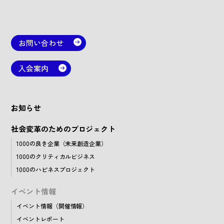
お問い合わせ
入会案内
お知らせ
社会変革のためのプロジェクト
1000の良き企業（未来創造企業）
1000のクリティカルビジネス
1000のハピネスプロジェクト
イベント情報
イベント情報（開催情報）
イベントレポート