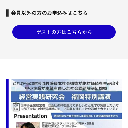
会員以外の方のお申込みはこちら
ゲストの方はこちらから