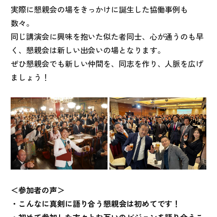
実際に懇親会の場をきっかけに誕生した協働事例も
数々。
同じ講演会に興味を抱いた似た者同士、心が通うのも早
く、懇親会は新しい出会いの場となります。
ぜひ懇親会でも新しい仲間を、同志を作り、人脈を広げ
ましょう！
＜参加者の声＞
・こんなに真剣に語り合う懇親会は初めてです！