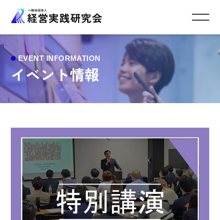
イベント情報