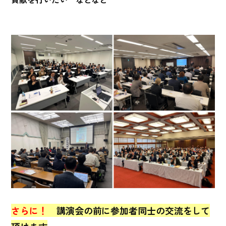
さらに！
講演会の前に参加者同士の交流をして