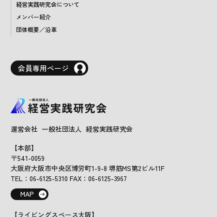
経営実践研究会について
メンバー紹介
団体概要／沿革
会員専用ページ
運営会社 一般社団法人 経営実践研究会
【本部】
〒541-0059
大阪府大阪市中央区博労町1-9-8 堺筋MS第2ビル11F
TEL：06-6125-5310 FAX：06-6125-3967
MAP
【ライビングスペース大阪】