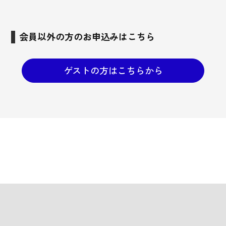
会員以外の方のお申込みはこちら
ゲストの方はこちらから