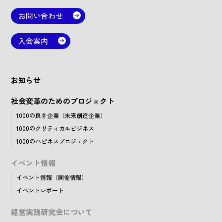
お問い合わせ
入会案内
お知らせ
社会変革のためのプロジェクト
1000の良き企業（未来創造企業）
1000のクリティカルビジネス
1000のハピネスプロジェクト
イベント情報
イベント情報（開催情報）
イベントレポート
経営実践研究会について