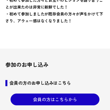
・初めて参加した方々とお互いのビジョンを語り合うこ
とが出来たのは非常に新鮮でした！
・初めて参加しましたが既存会員の方々が声をかけて下
さり、アウェー感はなくなりました！
参加のお申し込み
会員の方のお申し込みはこちら
会員の方はこちらから