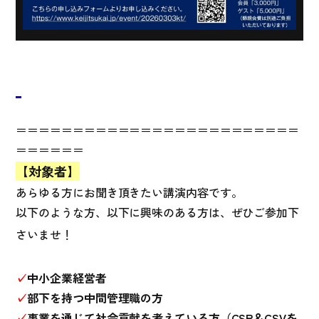
＝＝＝＝＝＝＝＝＝＝＝＝＝＝＝＝＝＝＝＝＝＝＝＝＝
＝＝＝＝＝＝
【対象者】
あらゆる方にお聞き頂きたい講演内容です。
以下のような方、以下に興味のある方は、ぜひご参加下
さいませ！
✓
中小企業経営者
✓
部下を持つ中間管理職の方
✓
事業を通じて社会貢献を考えている方（CSR＆CSVを