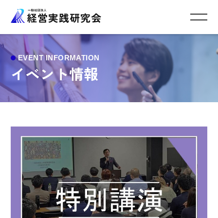
イベント情報