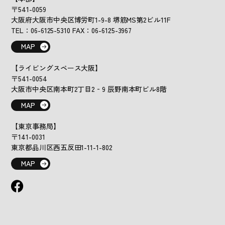
〒541-0059
大阪府大阪市中央区博労町1-9-8 堺筋MS第2ビル11F
TEL：06-6125-5310 FAX：06-6125-3967
MAP
【ライビングスペース大阪】
〒541-0054
大阪市中央区南本町2丁目2‐9 辰野南本町ビル8階
MAP
【東京事務局】
〒141-0031
東京都品川区西五反田1-11-1-802
MAP