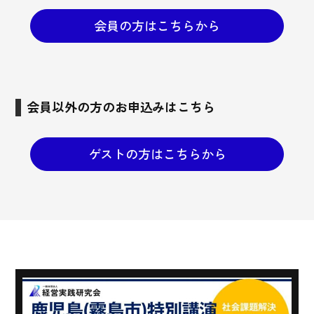
会員の方はこちらから
会員以外の方のお申込みはこちら
ゲストの方はこちらから