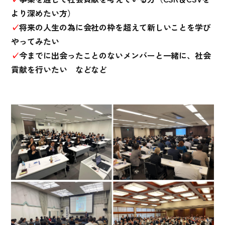
より深めたい方）
✓
将来の人生の為に会社の枠を超えて新しいことを学び
やってみたい
✓
今までに出会ったことのないメンバーと一緒に、社会
貢献を行いたい などなど