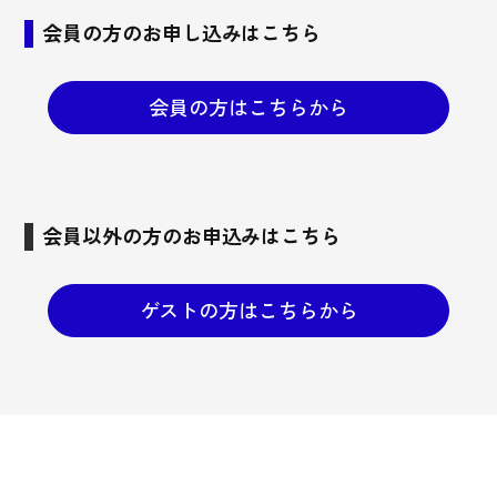
会員の方のお申し込みはこちら
会員の方はこちらから
会員以外の方のお申込みはこちら
ゲストの方はこちらから