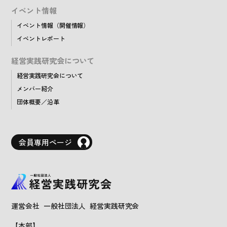
イベント情報
イベント情報（開催情報）
イベントレポート
経営実践研究会について
経営実践研究会について
メンバー紹介
団体概要／沿革
会員専用ページ
運営会社 一般社団法人 経営実践研究会
【本部】