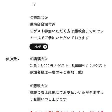
−７
≪懇親会≫
講演会会場付近
※ゲスト参加いただく方は懇親会までのセッ
ト一式でご参加いただいております
MAP
参加費：
≪講演会≫
会員：3,000円 / ゲスト：5,000円 /（※ゲスト
参加者様は一度のみご参加可能）
≪懇親会≫
懇親会費は現地にてお支払いいただきますよ
うお願い申し上げます。