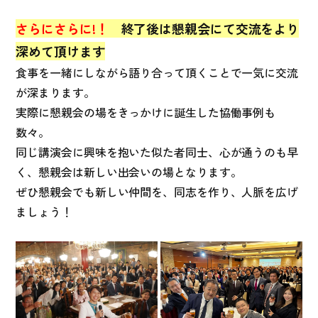
さらにさらに!！
終了後は懇親会にて交流をより
深めて頂けます
食事を一緒にしながら語り合って頂くことで一気に交流
が深まります。
実際に懇親会の場をきっかけに誕生した協働事例も
数々。
同じ講演会に興味を抱いた似た者同士、心が通うのも早
く、懇親会は新しい出会いの場となります。
ぜひ懇親会でも新しい仲間を、同志を作り、人脈を広げ
ましょう！