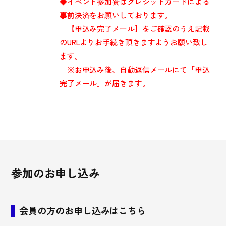
◆イベント参加費はクレジットカードによる
事前決済をお願いしております。
【申込み完了メール】をご確認のうえ記載
のURLよりお手続き頂きますようお願い致し
ます。
※お申込み後、自動返信メールにて「申込
完了メール」が届きます。
参加のお申し込み
会員の方のお申し込みはこちら