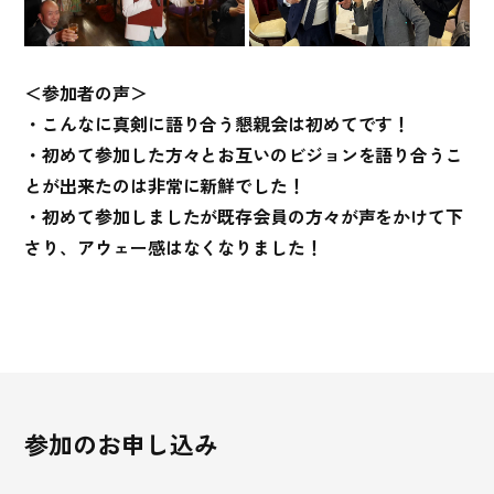
＜参加者の声＞
・こんなに真剣に語り合う懇親会は初めてです！
・初めて参加した方々とお互いのビジョンを語り合うこ
とが出来たのは非常に新鮮でした！
・初めて参加しましたが既存会員の方々が声をかけて下
さり、アウェー感はなくなりました！
参加のお申し込み