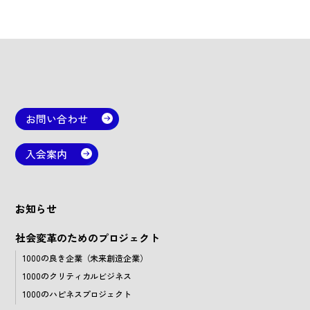
お問い合わせ
入会案内
お知らせ
社会変革のためのプロジェクト
1000の良き企業（未来創造企業）
1000のクリティカルビジネス
1000のハピネスプロジェクト