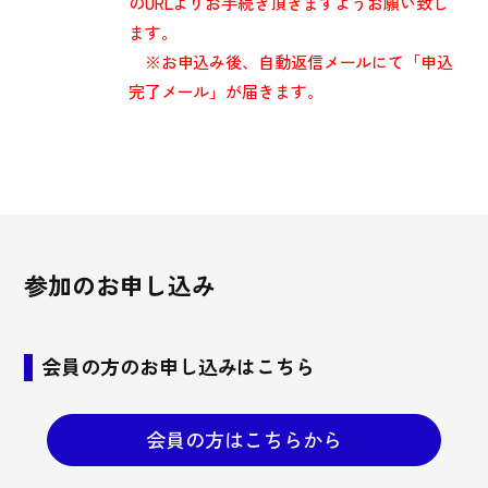
のURLよりお手続き頂きますようお願い致し
ます。
※お申込み後、自動返信メールにて「申込
完了メール」が届きます。
参加のお申し込み
会員の方のお申し込みはこちら
会員の方はこちらから