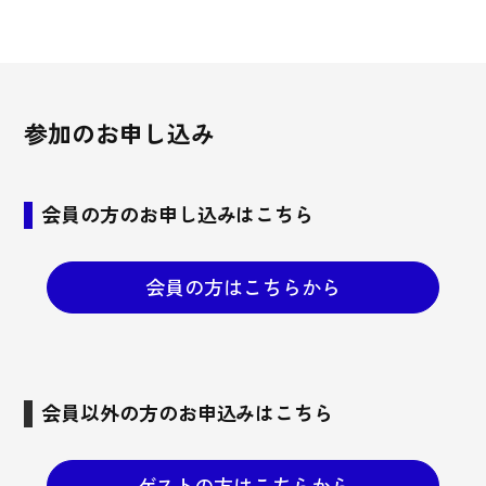
参加のお申し込み
会員の方のお申し込みはこちら
会員の方はこちらから
会員以外の方のお申込みはこちら
ゲストの方はこちらから