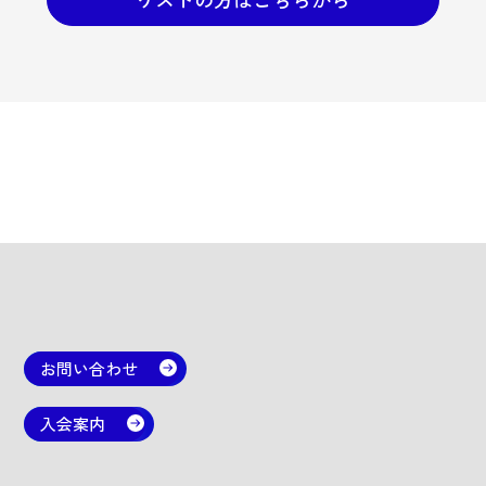
お問い合わせ
入会案内