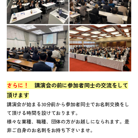
さらに！
講演会の前に参加者同士の交流をして
頂けます
講演会が始まる30分前から参加者同士でお名刺交換をし
て頂ける時間を設けております。
様々な業種、職種、団体の方がお越しになられます。是
非ご自身のお名刺をお持ち下さいませ。