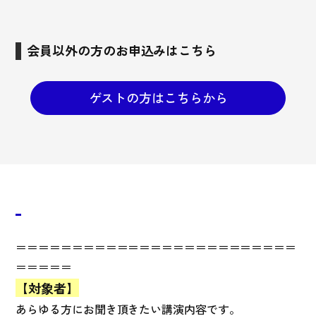
会員以外の方のお申込みはこちら
ゲストの方はこちらから
＝＝＝＝＝＝＝＝＝＝＝＝＝＝＝＝＝＝＝＝＝＝＝＝＝
＝＝＝＝＝
【対象者】
あらゆる方にお聞き頂きたい講演内容です。