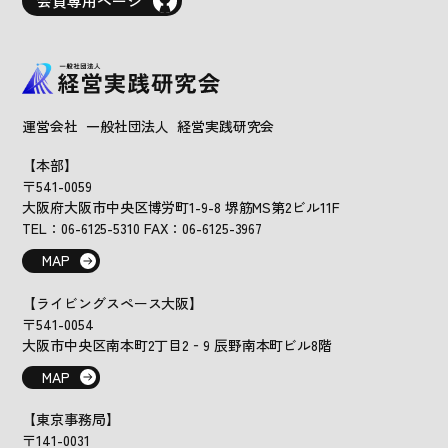
運営会社 一般社団法人 経営実践研究会
【本部】
〒541-0059
大阪府大阪市中央区博労町1-9-8 堺筋MS第2ビル11F
TEL：06-6125-5310 FAX：06-6125-3967
MAP
【ライビングスペース大阪】
〒541-0054
大阪市中央区南本町2丁目2‐9 辰野南本町ビル8階
MAP
【東京事務局】
〒141-0031