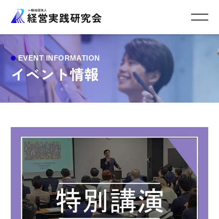
イベント情報