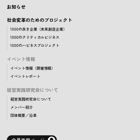
お知らせ
社会変革のためのプロジェクト
1000の良き企業（未来創造企業）
1000のクリティカルビジネス
1000のハピネスプロジェクト
イベント情報
イベント情報（開催情報）
イベントレポート
経営実践研究会について
経営実践研究会について
メンバー紹介
団体概要／沿革
会員専用ページ