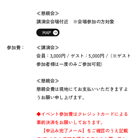
≪懇親会≫
講演会会場付近 ※会場参加の方対象
MAP
参加費：
≪講演会≫
会員：3,000円 / ゲスト：5,000円 /（※ゲスト
参加者様は一度のみご参加可能）
≪懇親会≫
懇親会費は現地にてお支払いいただきますよ
うお願い申し上げます。
◆イベント参加費はクレジットカードによる
事前決済をお願いしております。
【申込み完了メール】をご確認のうえ記載