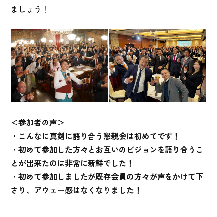
ましょう！
＜参加者の声＞
・こんなに真剣に語り合う懇親会は初めてです！
・初めて参加した方々とお互いのビジョンを語り合うこ
とが出来たのは非常に新鮮でした！
・初めて参加しましたが既存会員の方々が声をかけて下
さり、アウェー感はなくなりました！