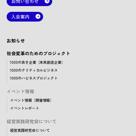
お問い合わせ
入会案内
お知らせ
社会変革のためのプロジェクト
1000の良き企業（未来創造企業）
1000のクリティカルビジネス
1000のハピネスプロジェクト
イベント情報
イベント情報（開催情報）
イベントレポート
経営実践研究会について
経営実践研究会について