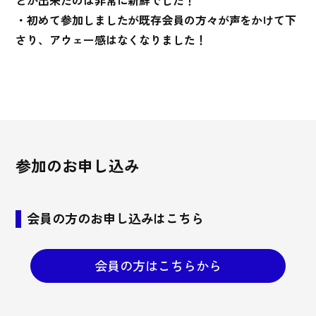
とが出来たのは非常に新鮮でした！
・初めて参加しましたが既存会員の方々が声をかけて下
さり、アウェー感はなくなりました！
参加のお申し込み
会員の方のお申し込みはこちら
会員の方はこちらから