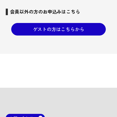
会員以外の方のお申込みはこちら
ゲストの方はこちらから