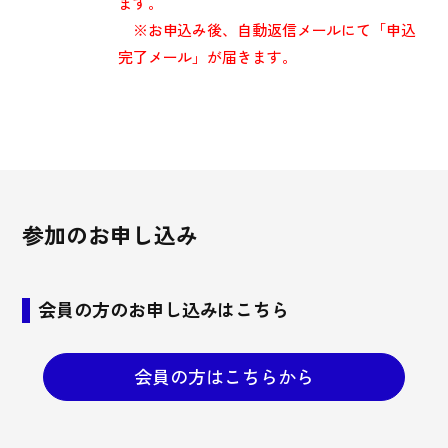
ます。
※お申込み後、自動返信メールにて「申込
完了メール」が届きます。
参加のお申し込み
会員の方のお申し込みはこちら
会員の方はこちらから