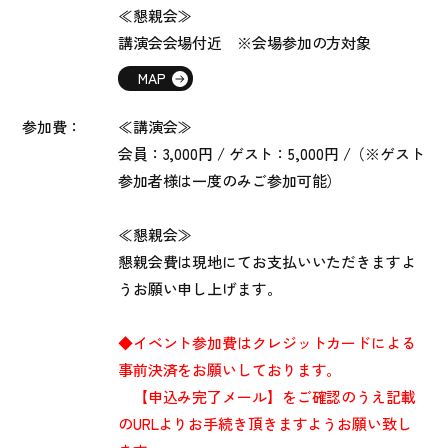
≪懇親会≫
講演会会場付近 ※会場参加の方対象
MAP
参加費：
≪講演会≫
会員：3,000円 / ゲスト：5,000円 /（※ゲスト
参加者様は一度のみご参加可能）
≪懇親会≫
懇親会費は現地にてお支払いいただきますよ
うお願い申し上げます。
◆イベント参加費はクレジットカードによる
事前決済をお願いしております。
【申込み完了メール】をご確認のうえ記載
のURLよりお手続き頂きますようお願い致し