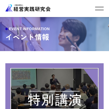
イベント情報