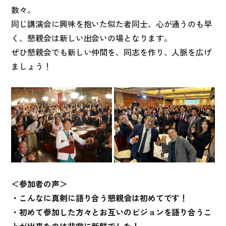
数々。
同じ講演会に興味を抱いた似た者同士、心が通うのも早
く、懇親会は新しい出会いの場となります。
ぜひ懇親会でも新しい仲間を、同志を作り、人脈を広げ
ましょう！
＜参加者の声＞
・こんなに真剣に語り合う懇親会は初めてです！
・初めて参加した方々とお互いのビジョンを語り合うこ