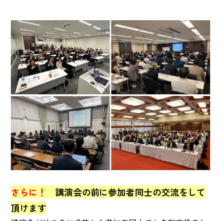
さらに！
講演会の前に参加者同士の交流をして
頂けます