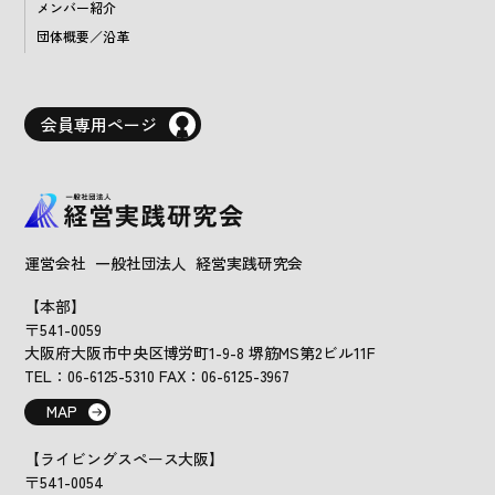
メンバー紹介
団体概要／沿革
会員専用ページ
運営会社 一般社団法人 経営実践研究会
【本部】
〒541-0059
大阪府大阪市中央区博労町1-9-8 堺筋MS第2ビル11F
TEL：06-6125-5310 FAX：06-6125-3967
MAP
【ライビングスペース大阪】
〒541-0054