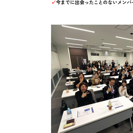
✓
今までに出会ったことのないメンバ