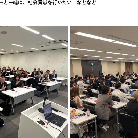
ーと一緒に、社会貢献を行いたい などなど