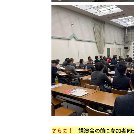
さらに！
講演会の前に参加者同