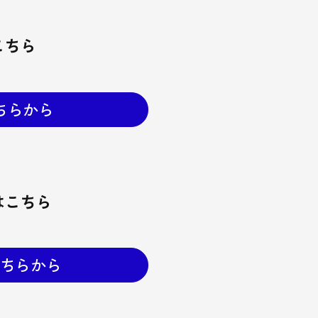
こちら
ちらから
はこちら
ちらから