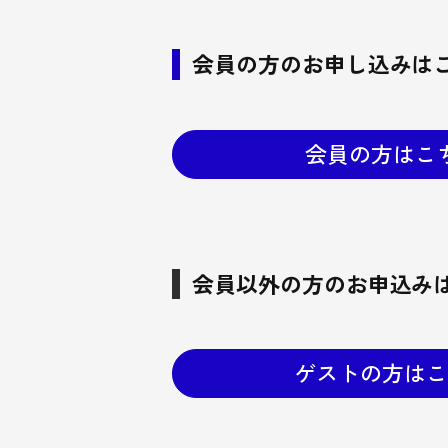
会員の方のお申し込みは
会員の方はこ
会員以外の方のお申込み
ゲストの方はこ