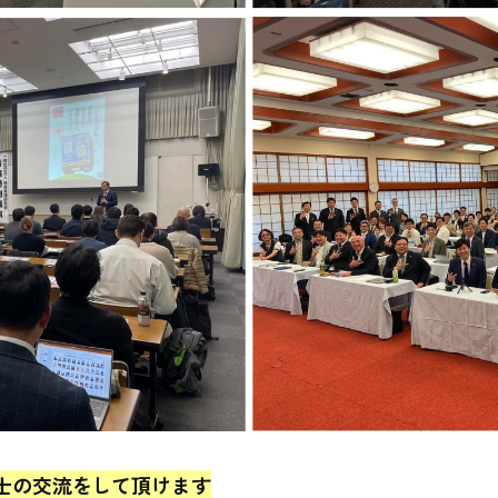
士の交流をして頂けます