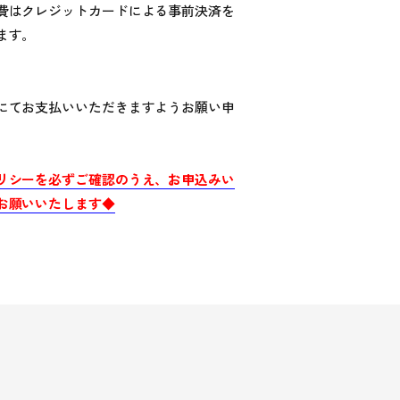
費はクレジットカードによる事前決済を
ます。
にてお支払いいただきますようお願い申
リシーを必ずご確認のうえ、お申込みい
お願いいたします◆