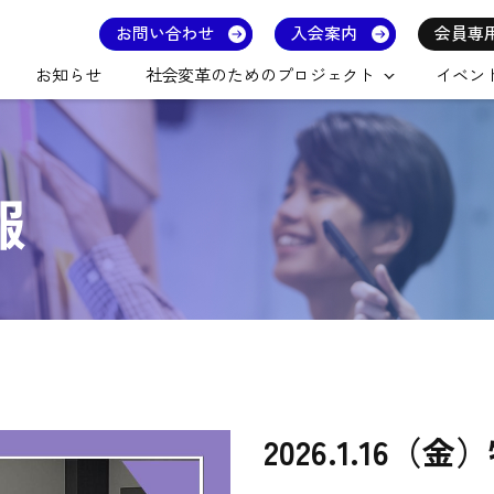
お問い合わせ
入会案内
会員専
お知らせ
社会変革のためのプロジェクト
イベン
報
2026.1.16