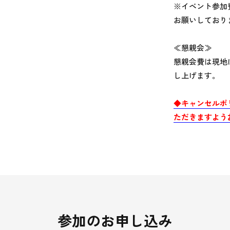
※イベント参加
お願いしており
≪懇親会≫
懇親会費は現地
し上げます。
◆キャンセルポ
ただきますよう
参加のお申し込み