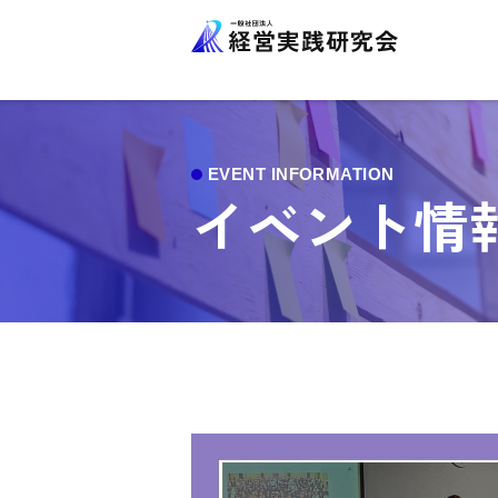
イベント情