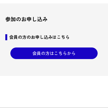
参加のお申し込み
会員の方のお申し込みはこちら
会員の方はこちらから