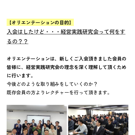
【オリエンテーションの目的】
入会はしたけど・・・経営実践研究会って何をす
るの？？
オリエンテーションは、新しくご入会頂きました会員の
皆様に、経営実践研究会の理念を深く理解して頂くため
に行います。
今後どのような取り組みをしていくのか？
既存会員の方よりレクチャーを行って頂きます。