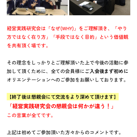
経営実践研究会は「なぜ(WHY)」をご理解頂き、「やり
方ではなく在り方」「手段ではなく目的」という価値観
を共有頂く場です。
その理念をしっかりとご理解頂いた上で今後の活動に参
加して頂くために、全ての会員様に
ご入会後まず初めに
オリエンテーションへのご参加をお願いしております。
【終了後は懇親会にて交流をより深めて頂けます】
「経営実践研究会の懇親会は何かが違う！」
この言葉が全てです。
上記は初めてご参加頂いた方々からのコメントです。