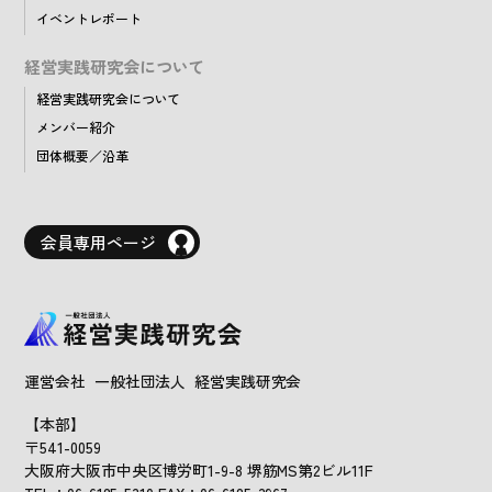
イベントレポート
経営実践研究会について
経営実践研究会について
メンバー紹介
団体概要／沿革
会員専用ページ
運営会社 一般社団法人 経営実践研究会
【本部】
〒541-0059
大阪府大阪市中央区博労町1-9-8 堺筋MS第2ビル11F