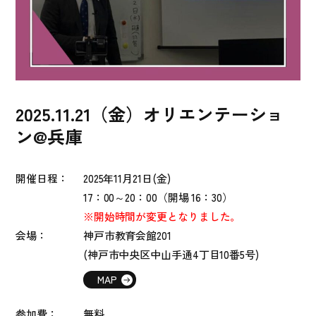
2025.11.21（金）オリエンテーショ
ン@兵庫
開催日程：
2025年11
月21日(金)
17：00～20：00（開場 16：30）
※開始時間が変更となりました。
会場：
神戸市教育会館201
(神戸市中央区中山手通4丁目10番5号)
MAP
参加費：
無料