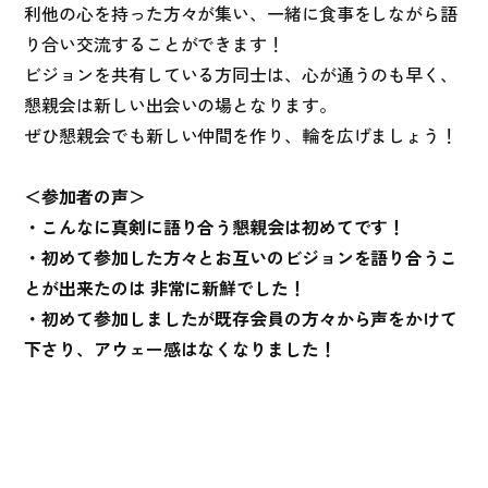
利他の心を持った方々が集い、一緒に食事をしながら語
り合い交流することができます！
ビジョンを共有している方同士は、心が通うのも早く、
懇親会は新しい出会いの場となります。
ぜひ懇親会でも新しい仲間を作り、輪を広げましょう！
＜参加者の声＞
・こんなに真剣に語り合う懇親会は初めてです！
・初めて参加した方々とお互いのビジョンを語り合うこ
とが出来たのは 非常に新鮮でした！
・初めて参加しましたが既存会員の方々から声をかけて
下さり、アウェー感はなくなりました！