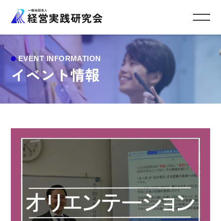
イベント情報