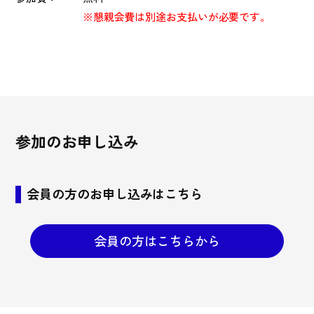
※懇親会費は別途お支払いが必要です。
参加のお申し込み
会員の方のお申し込みはこちら
会員の方はこちらから