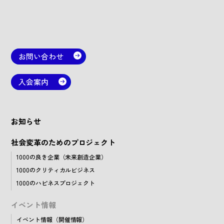
お問い合わせ
入会案内
お知らせ
社会変革のためのプロジェクト
1000の良き企業（未来創造企業）
1000のクリティカルビジネス
1000のハピネスプロジェクト
イベント情報
イベント情報（開催情報）