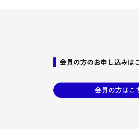
会員の方のお申し込みは
会員の方はこ