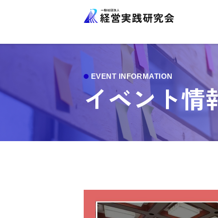
イベント情