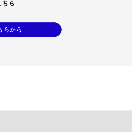
こちら
ちらから