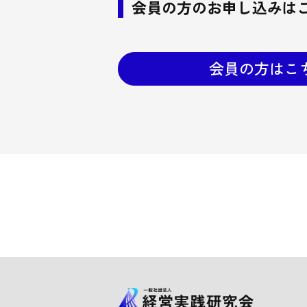
会員の方のお申し込みは
会員の方はこ