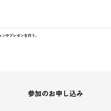
ョンやプレゼンを行う。
参加のお申し込み