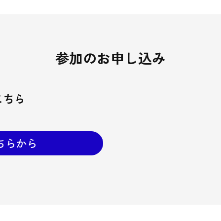
参加のお申し込み
こちら
ちらから