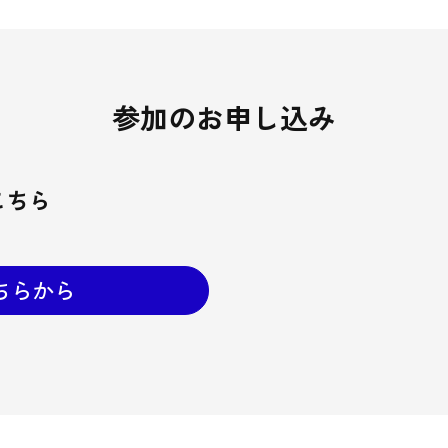
参加のお申し込み
こちら
ちらから