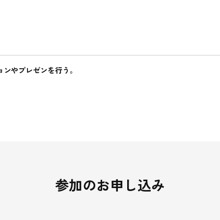
ョンやプレゼンを行う。
参加のお申し込み