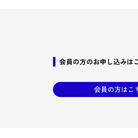
会員の方のお申し込みは
会員の方はこ