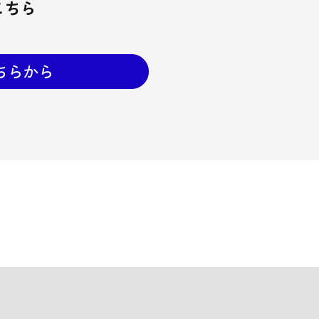
こちら
ちらから