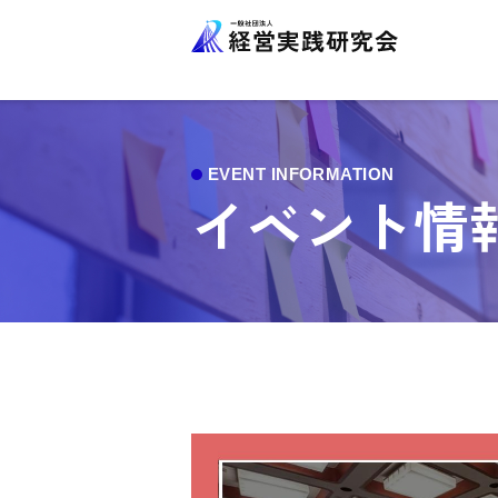
イベント情