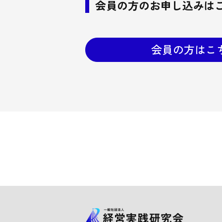
会員の方のお申し込みは
会員の方はこ